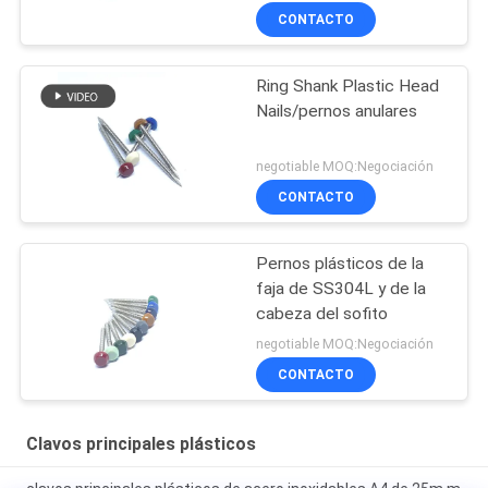
CONTACTO
Ring Shank Plastic Head
Nails/pernos anulares
negotiable MOQ:Negociación
CONTACTO
Pernos plásticos de la
faja de SS304L y de la
cabeza del sofito
negotiable MOQ:Negociación
CONTACTO
Clavos principales plásticos