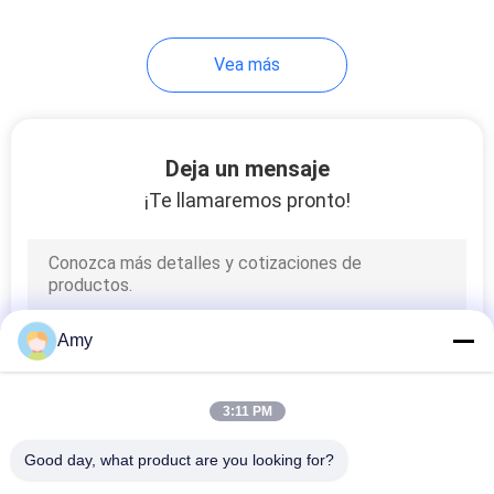
Vea más
Deja un mensaje
¡Te llamaremos pronto!
Amy
3:11 PM
Good day, what product are you looking for?