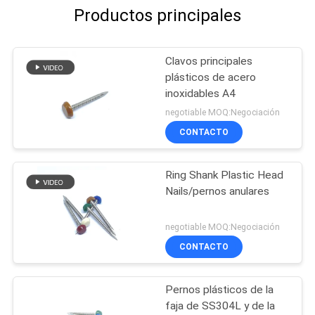
Productos principales
Clavos principales
plásticos de acero
inoxidables A4
negotiable MOQ:Negociación
CONTACTO
Ring Shank Plastic Head
Nails/pernos anulares
negotiable MOQ:Negociación
CONTACTO
Pernos plásticos de la
faja de SS304L y de la