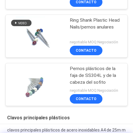
CONTACTO
Ring Shank Plastic Head
Nails/pernos anulares
negotiable MOQ:Negociación
CONTACTO
Pernos plásticos de la
faja de SS304L y de la
cabeza del sofito
negotiable MOQ:Negociación
CONTACTO
Clavos principales plásticos
clavos principales plásticos de acero inoxidables A4 de 25m m