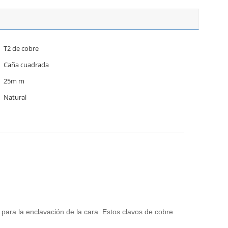
T2 de cobre
Caña cuadrada
25m m
Natural
para la enclavación de la cara. Estos clavos de cobre