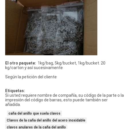
El otro paquete:
1kg/bag, 5kg/bucket, 1kg/bucket. 20
kg/carton y así sucesivamente
Según la petición del cliente
Etiquetas:
Si usted requiere nombre de compañía, su código de la parte o la
impresión del código de barras, esto puede también ser
añadida.
caña del anillo que suela clavos
Clavos de la caña del anillo del acero inoxidable
clavos anulares de la caña del anillo