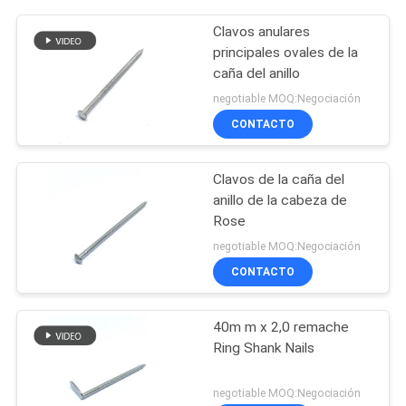
Clavos anulares
principales ovales de la
caña del anillo
negotiable MOQ:Negociación
CONTACTO
Clavos de la caña del
anillo de la cabeza de
Rose
negotiable MOQ:Negociación
CONTACTO
40m m x 2,0 remache
Ring Shank Nails
negotiable MOQ:Negociación