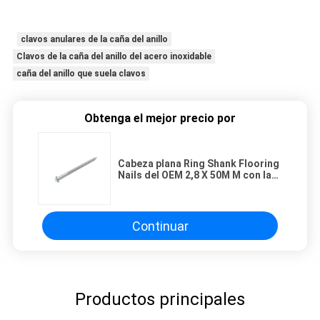
clavos anulares de la caña del anillo
Clavos de la caña del anillo del acero inoxidable
caña del anillo que suela clavos
Obtenga el mejor precio por
Cabeza plana Ring Shank Flooring
Nails del OEM 2,8 X 50M M con la
superficie pulida
Continuar
Productos principales