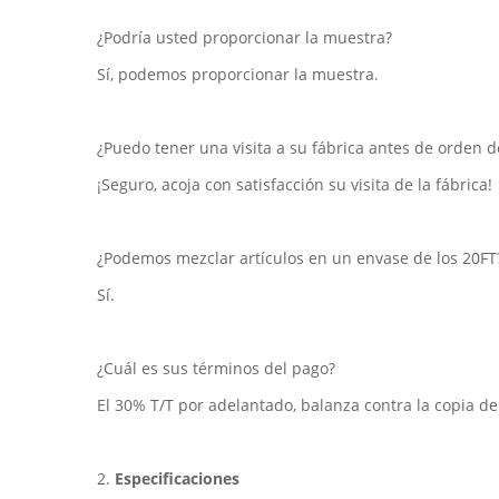
¿Podría usted proporcionar la muestra?
Sí, podemos proporcionar la muestra.
¿Puedo tener una visita a su fábrica antes de orden d
¡Seguro, acoja con satisfacción su visita de la fábrica!
¿Podemos mezclar artículos en un envase de los 20FT
Sí.
¿Cuál es sus términos del pago?
El 30% T/T por adelantado, balanza contra la copia de
2.
Especificaciones