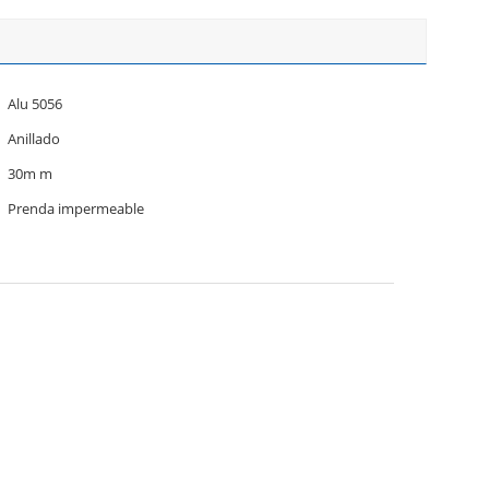
Alu 5056
Anillado
30m m
Prenda impermeable