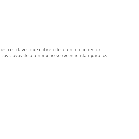
nuestros clavos que cubren de aluminio tienen un
al. Los clavos de aluminio no se recomiendan para los