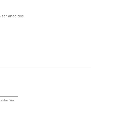
n ser añadidos.