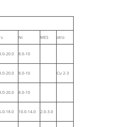
r≤
Ni
MES
otro
8.0-20.0
8.0-10
8.0-20.0
8.0-10
Cu 2-3
8.0-20.0
8.0-10
6.0-18.0
10.0-14.0
2.0-3.0