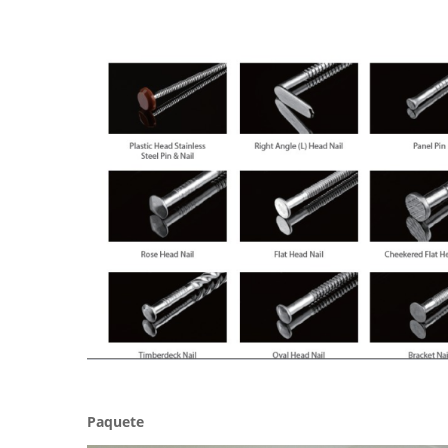
Paquete