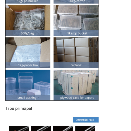
Tipo principal