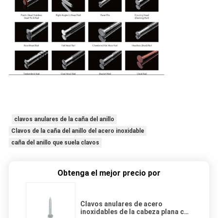
clavos anulares de la caña del anillo
Clavos de la caña del anillo del acero inoxidable
caña del anillo que suela clavos
Obtenga el mejor precio por
Clavos anulares de acero
inoxidables de la cabeza plana con